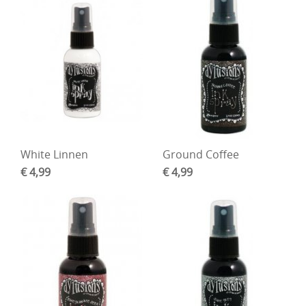
White Linnen
Ground Coffee
€ 4,99
€ 4,99