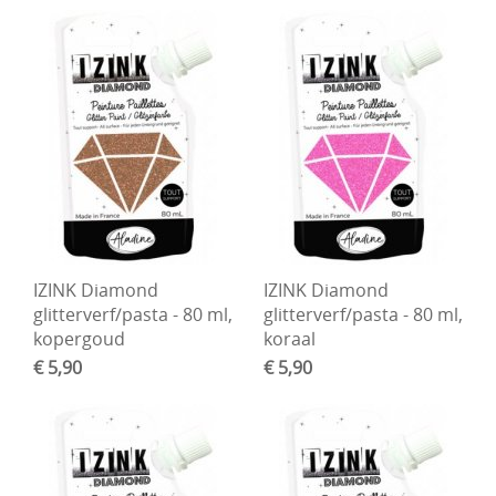
IZINK Diamond
IZINK Diamond
glitterverf/pasta - 80 ml,
glitterverf/pasta - 80 ml,
kopergoud
koraal
€ 5,90
€ 5,90