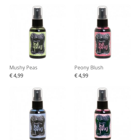
Mushy Peas
Peony Blush
€ 4,99
€ 4,99