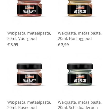
Waxpasta, metaalpasta,
Waxpasta, metaalpasta,
20ml, Vuurgoud
20ml, Honinggoud
€ 3,99
€ 3,99
Waxpasta, metaalpasta,
Waxpasta, metaalpasta,
20ml, Rosegoud
20ml, Schildpadgroen