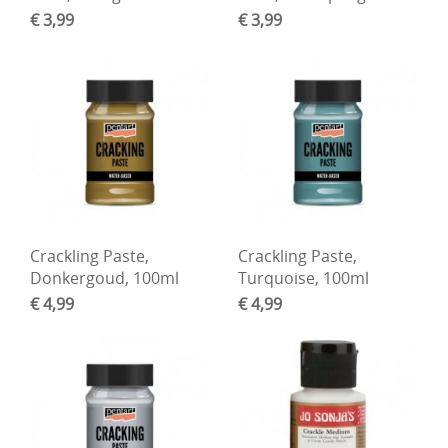
€ 3,99
€ 3,99
Crackling Paste,
Crackling Paste,
Donkergoud, 100ml
Turquoise, 100ml
€ 4,99
€ 4,99