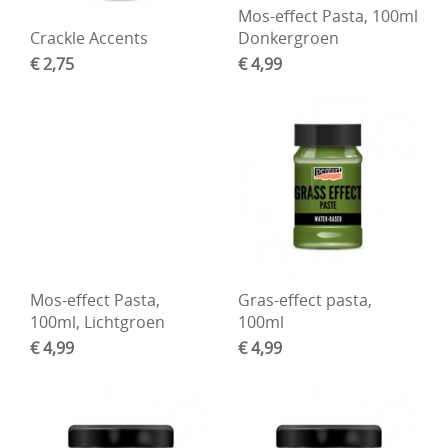
Mos-effect Pasta, 100ml
Crackle Accents
Donkergroen
€ 2,75
€ 4,99
Mos-effect Pasta,
Gras-effect pasta,
100ml, Lichtgroen
100ml
€ 4,99
€ 4,99