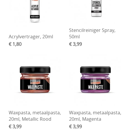
Stencilreiniger Spray,
Acrylvertrager, 20ml
50ml
€ 1,80
€ 3,99
Waxpasta, metaalpasta,
Waxpasta, metaalpasta,
20ml, Metallic Rood
20ml, Magenta
€ 3,99
€ 3,99