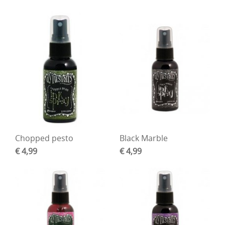
Chopped pesto
Black Marble
€ 4,99
€ 4,99