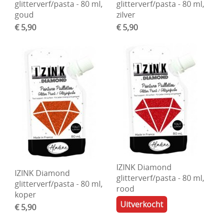
glitterverf/pasta - 80 ml,
glitterverf/pasta - 80 ml,
goud
zilver
€ 5,90
€ 5,90
IZINK Diamond
IZINK Diamond
glitterverf/pasta - 80 ml,
glitterverf/pasta - 80 ml,
rood
koper
Uitverkocht
€ 5,90