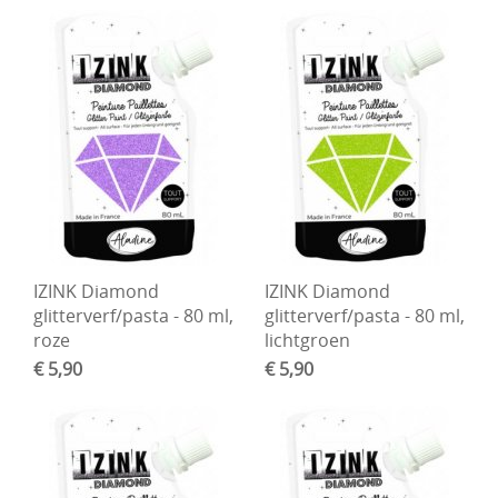
IZINK Diamond
IZINK Diamond
glitterverf/pasta - 80 ml,
glitterverf/pasta - 80 ml,
roze
lichtgroen
€ 5,90
€ 5,90