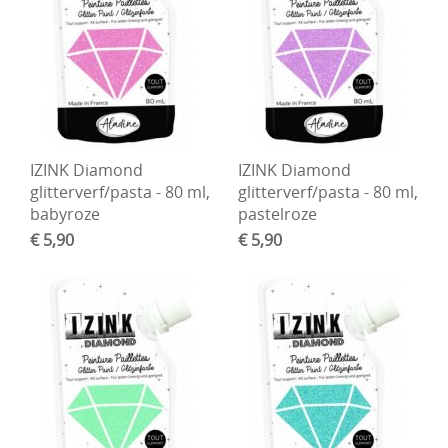
IZINK Diamond
IZINK Diamond
glitterverf/pasta - 80 ml,
glitterverf/pasta - 80 ml,
babyroze
pastelroze
€ 5,90
€ 5,90