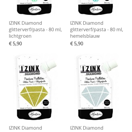
IZINK Diamond
IZINK Diamond
glitterverf/pasta - 80 ml,
glitterverf/pasta - 80 ml,
lichtgroen
hemelsblauw
€ 5,90
€ 5,90
IZINK Diamond
IZINK Diamond