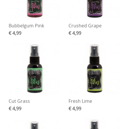
Bubbelgum Pink
Crushed Grape
€ 4,99
€ 4,99
Cut Grass
Fresh Lime
€ 4,99
€ 4,99