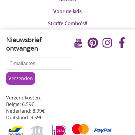
Voor de kids
Straffe Combo's!!
Nieuwsbrief
ontvangen
Verzendkosten:
België: 6,59€
Nederland: 8,99€
Duitsland: 9.59€