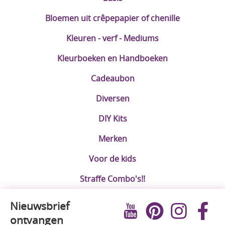
Bloemen uit crêpepapier of chenille
Kleuren - verf - Mediums
Kleurboeken en Handboeken
Cadeaubon
Diversen
DIY Kits
Merken
Voor de kids
Straffe Combo's!!
Nieuwsbrief
ontvangen