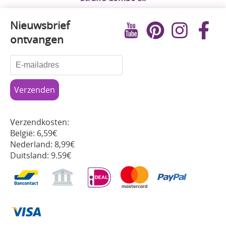
Nieuwsbrief
ontvangen
Verzendkosten:
België: 6,59€
Nederland: 8,99€
Duitsland: 9.59€