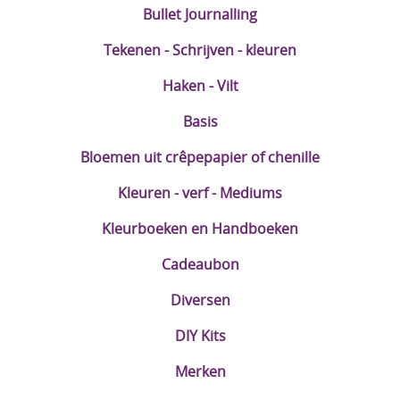
Bullet Journalling
Tekenen - Schrijven - kleuren
Haken - Vilt
Basis
Bloemen uit crêpepapier of chenille
Kleuren - verf - Mediums
Kleurboeken en Handboeken
Cadeaubon
Diversen
DIY Kits
Merken