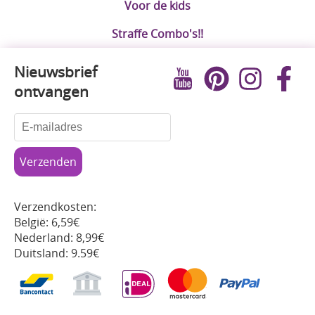
Voor de kids
Straffe Combo's!!
Nieuwsbrief
ontvangen
Verzendkosten:
België: 6,59€
Nederland: 8,99€
Duitsland: 9.59€