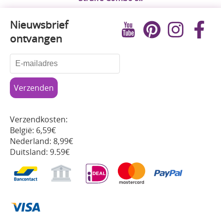
Nieuwsbrief
ontvangen
Verzendkosten:
België: 6,59€
Nederland: 8,99€
Duitsland: 9.59€