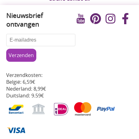
Nieuwsbrief
ontvangen
Verzendkosten:
België: 6,59€
Nederland: 8,99€
Duitsland: 9.59€