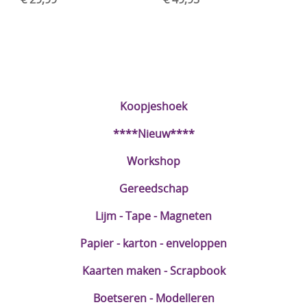
Koopjeshoek
****Nieuw****
Workshop
Gereedschap
Lijm - Tape - Magneten
Papier - karton - enveloppen
Kaarten maken - Scrapbook
Boetseren - Modelleren