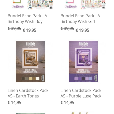
Bundel Echo Park - A
Bundel Echo Park - A
Birthday Wish Boy
Birthday Wish Girl
€ 39,95
€ 39,95
€ 19,95
€ 19,95
Linen Cardstock Pack
Linen Cardstock Pack
A5 - Earth Tones
A5 - Purple Luxe Pack
€ 14,95
€ 14,95