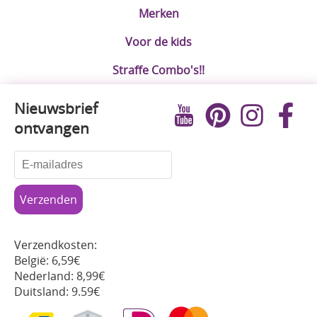
Merken
Voor de kids
Straffe Combo's!!
Nieuwsbrief
ontvangen
Verzendkosten:
België: 6,59€
Nederland: 8,99€
Duitsland: 9.59€