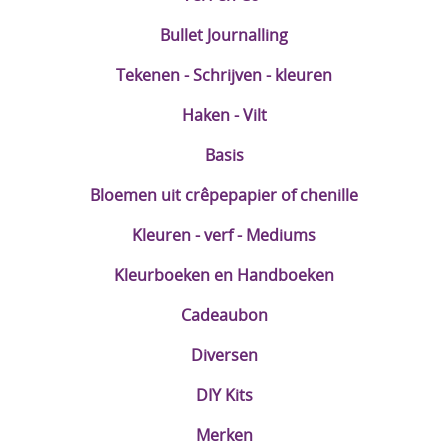
Bullet Journalling
Tekenen - Schrijven - kleuren
Haken - Vilt
Basis
Bloemen uit crêpepapier of chenille
Kleuren - verf - Mediums
Kleurboeken en Handboeken
Cadeaubon
Diversen
DIY Kits
Merken