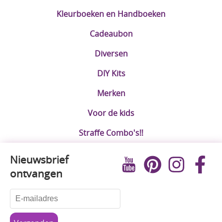
Kleurboeken en Handboeken
Cadeaubon
Diversen
DIY Kits
Merken
Voor de kids
Straffe Combo's!!
Nieuwsbrief
ontvangen