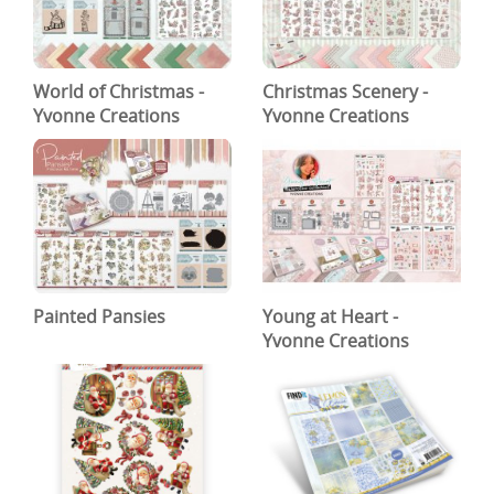
World of Christmas -
Christmas Scenery -
Yvonne Creations
Yvonne Creations
Painted Pansies
Young at Heart -
Yvonne Creations