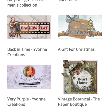
men's collection
Back in Time - Yvonne
A Gift For Christmas
Creations
Very Purple - Yvonne
Vintage Botanical - The
Creations
Paper Boutique