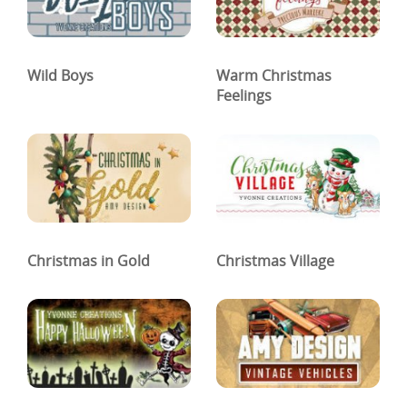
Wild Boys
Warm Christmas
Feelings
Christmas in Gold
Christmas Village