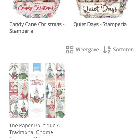
Candy Cane Christmas -
Quiet Days - Stamperia
Stamperia
Weergave
Sorteren
The Paper Boutique A
Traditional Gnome