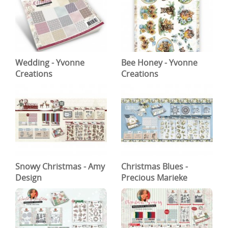
Wedding - Yvonne
Bee Honey - Yvonne
Creations
Creations
Snowy Christmas - Amy
Christmas Blues -
Design
Precious Marieke