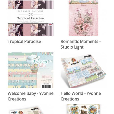
Tropical Paradise
Romantic Moments -
Studio Light
Welcome Baby - Yvonne
Hello World - Yvonne
Creations
Creations