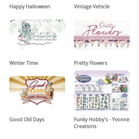
Happy Halloween
Vintage Vehicle
Winter Time
Pretty Flowers
Good Old Days
Funky Hobby's - Yvonne
Creations