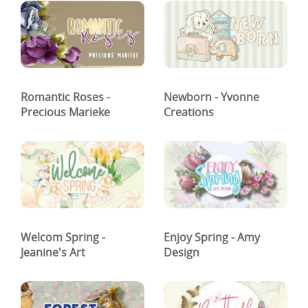
Romantic Roses -
Newborn - Yvonne
Precious Marieke
Creations
Welcom Spring -
Enjoy Spring - Amy
Jeanine's Art
Design