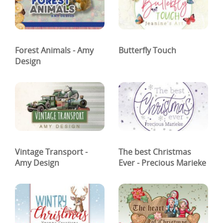
Forest Animals - Amy
Butterfly Touch
Design
Vintage Transport -
The best Christmas
Amy Design
Ever - Precious Marieke