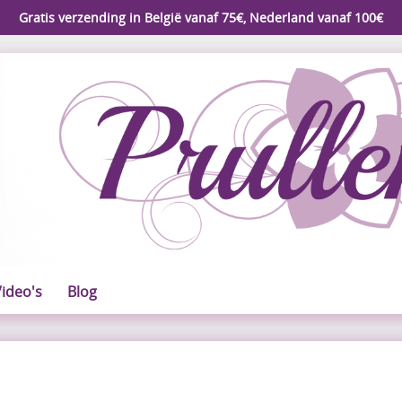
Gratis verzending in België vanaf 75€, Nederland vanaf 100€
ideo's
Blog