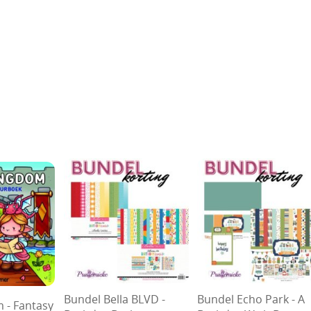
Bundel Bella BLVD -
Bundel Echo Park - A
 - Fantasy