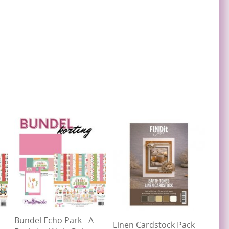
Bundel Echo Park - A
Linen Cardstock Pack